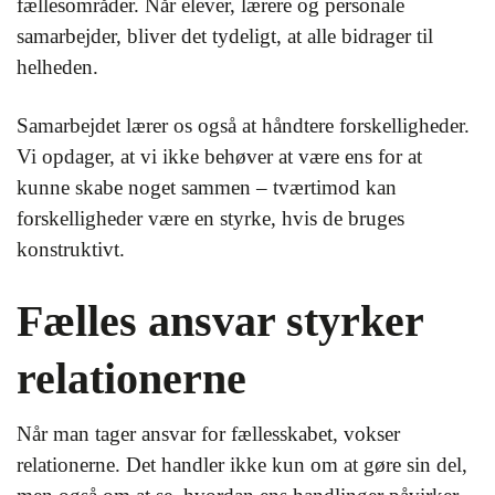
fællesområder. Når elever, lærere og personale
samarbejder, bliver det tydeligt, at alle bidrager til
helheden.
Samarbejdet lærer os også at håndtere forskelligheder.
Vi opdager, at vi ikke behøver at være ens for at
kunne skabe noget sammen – tværtimod kan
forskelligheder være en styrke, hvis de bruges
konstruktivt.
Fælles ansvar styrker
relationerne
Når man tager ansvar for fællesskabet, vokser
relationerne. Det handler ikke kun om at gøre sin del,