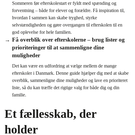
Sommeren før efterskolestart er fyldt med spænding og
forventning – både for elever og forældre. Få inspiration til,
hvordan I sammen kan skabe tryghed, styrke
selvstændigheden og gøre overgangen til efterskolen til en
god oplevelse for hele familien.
Få overblik over efterskolerne – brug lister og
prioriteringer til at sammenligne dine
muligheder
Det kan være en udfordring at vælge mellem de mange
efterskoler i Danmark. Denne guide hjælper dig med at skabe
overblik, sammenligne dine muligheder og lave en prioriteret
liste, så du kan træffe det rigtige valg for både dig og din
familie.
Et fællesskab, der
holder