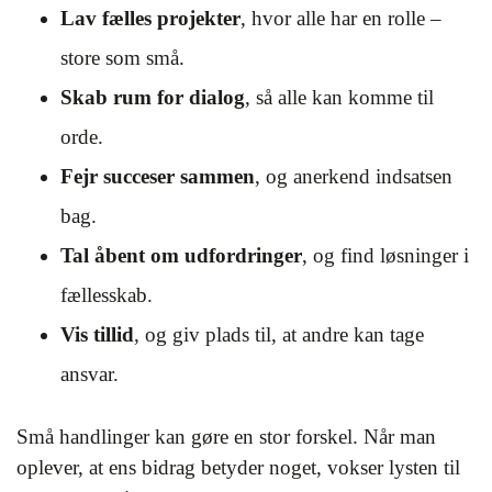
Lav fælles projekter
, hvor alle har en rolle –
store som små.
Skab rum for dialog
, så alle kan komme til
orde.
Fejr succeser sammen
, og anerkend indsatsen
bag.
Tal åbent om udfordringer
, og find løsninger i
fællesskab.
Vis tillid
, og giv plads til, at andre kan tage
ansvar.
Små handlinger kan gøre en stor forskel. Når man
oplever, at ens bidrag betyder noget, vokser lysten til