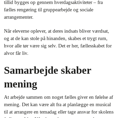
tillid bygges op gennem hverdagsaktiviteter – fra
fælles rengøring til gruppearbejde og sociale
arrangementer.
Når eleverne oplever, at deres indsats bliver værdsat,
og at de kan stole på hinanden, skabes et trygt rum,
hvor alle tør være sig selv. Det er her, fællesskabet for
alvor får liv.
Samarbejde skaber
mening
At arbejde sammen om noget fælles giver en følelse af
mening. Det kan være alt fra at planlægge en musical
til at arrangere en temadag eller tage ansvar for skolens