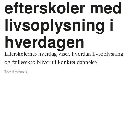
efterskoler med
livsoplysning i
hverdagen
Efterskolernes hverdag viser, hvordan livsoplysning
og fællesskab bliver til konkret dannelse
Tilde Gyldenløve