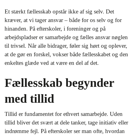
Et stærkt fællesskab opstår ikke af sig selv. Det
kræver, at vi tager ansvar – både for os selv og for
hinanden. På efterskoler, i foreninger og på
arbejdspladser er samarbejde og fælles ansvar nøglen
til trivsel. Når alle bidrager, føler sig hørt og oplever,
at de gør en forskel, vokser både fællesskabet og den
enkeltes glæde ved at være en del af det.
Fællesskab begynder
med tillid
Tillid er fundamentet for ethvert samarbejde. Uden
tillid bliver det svært at dele tanker, tage initiativ eller
indrømme fejl. På efterskoler ser man ofte, hvordan