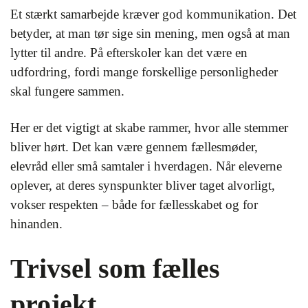
Et stærkt samarbejde kræver god kommunikation. Det
betyder, at man tør sige sin mening, men også at man
lytter til andre. På efterskoler kan det være en
udfordring, fordi mange forskellige personligheder
skal fungere sammen.
Her er det vigtigt at skabe rammer, hvor alle stemmer
bliver hørt. Det kan være gennem fællesmøder,
elevråd eller små samtaler i hverdagen. Når eleverne
oplever, at deres synspunkter bliver taget alvorligt,
vokser respekten – både for fællesskabet og for
hinanden.
Trivsel som fælles
projekt