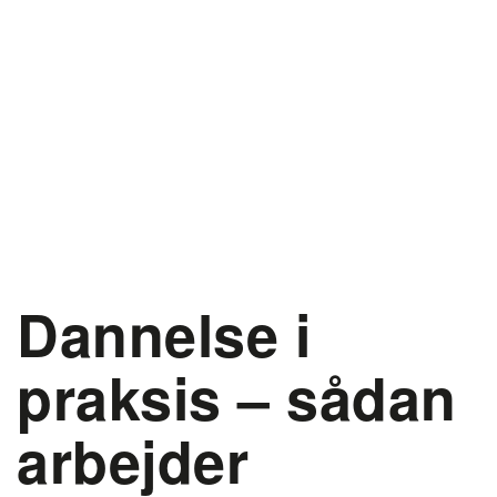
Dannelse i
praksis – sådan
arbejder