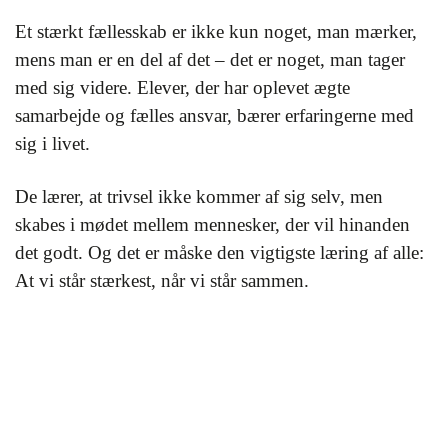
Et stærkt fællesskab er ikke kun noget, man mærker,
mens man er en del af det – det er noget, man tager
med sig videre. Elever, der har oplevet ægte
samarbejde og fælles ansvar, bærer erfaringerne med
sig i livet.
De lærer, at trivsel ikke kommer af sig selv, men
skabes i mødet mellem mennesker, der vil hinanden
det godt. Og det er måske den vigtigste læring af alle:
At vi står stærkest, når vi står sammen.