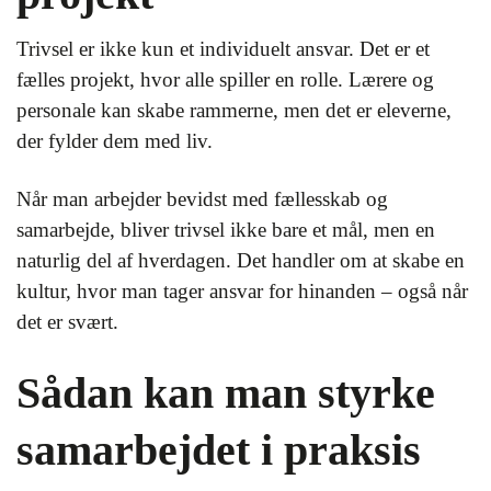
Trivsel er ikke kun et individuelt ansvar. Det er et
fælles projekt, hvor alle spiller en rolle. Lærere og
personale kan skabe rammerne, men det er eleverne,
der fylder dem med liv.
Når man arbejder bevidst med fællesskab og
samarbejde, bliver trivsel ikke bare et mål, men en
naturlig del af hverdagen. Det handler om at skabe en
kultur, hvor man tager ansvar for hinanden – også når
det er svært.
Sådan kan man styrke
samarbejdet i praksis